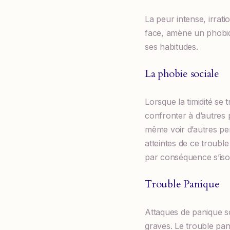
La peur intense, irratio
face, amène un phobi
ses habitudes.
La phobie sociale
Lorsque la timidité se
confronter à d’autres
même voir d’autres pe
atteintes de ce trouble
par conséquence s’iso
Trouble Panique
Attaques de panique s
graves. Le trouble pa