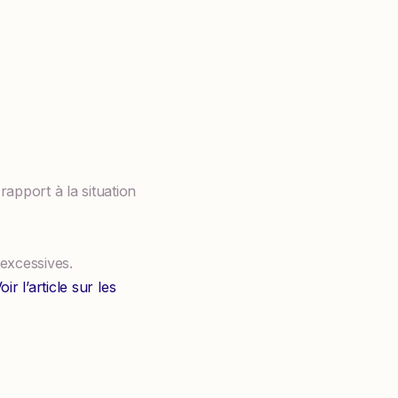
apport à la situation
excessives.
oir l’article sur les