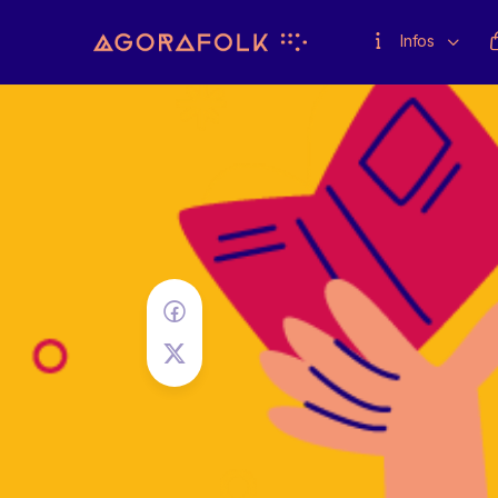
Infos