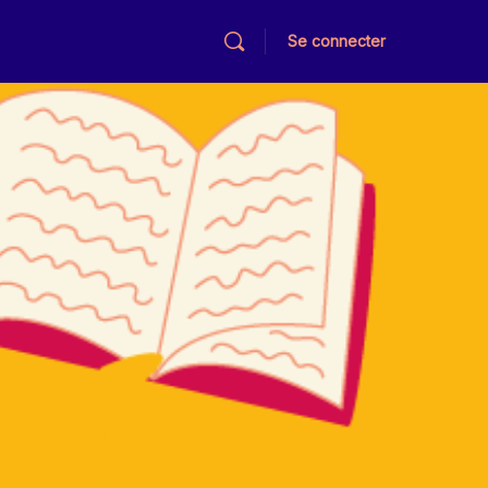
Se connecter