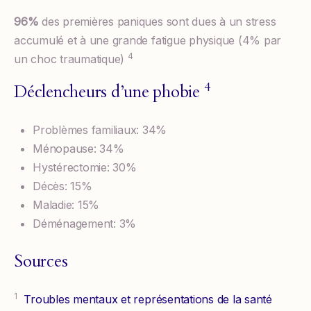
96%
des premières paniques sont dues à un stress
accumulé et à une grande fatigue physique (4% par
4
un choc traumatique)
4
Déclencheurs d’une phobie
Problèmes familiaux: 34%
Ménopause: 34%
Hystérectomie: 30%
Décès: 15%
Maladie: 15%
Déménagement: 3%
Sources
1
Troubles mentaux et représentations de la santé