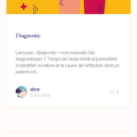
Diagnostic
Larousse : diagnostic – nom masculin (de
diagnostique) 1. Temps de l’acte médical permettant
d’identifier la nature et la cause de l’affection dont un
patient est…
alice
1
1 mai 2018