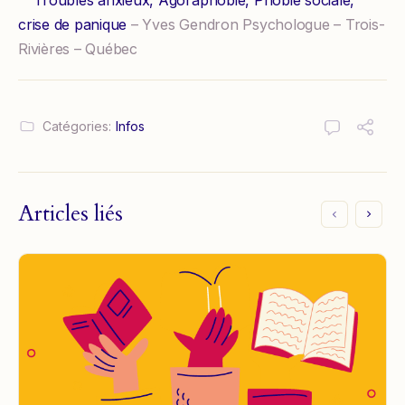
crise de panique
– Yves Gendron Psychologue – Trois-
Rivières – Québec
Catégories:
Infos
Articles liés