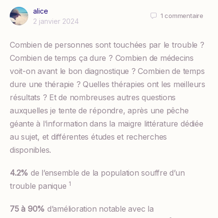
alice
1
commentaire
2 janvier 2024
Combien de personnes sont touchées par le trouble ?
Combien de temps ça dure ? Combien de médecins
voit-on avant le bon diagnostique ? Combien de temps
dure une thérapie ? Quelles thérapies ont les meilleurs
résultats ? Et de nombreuses autres questions
auxquelles je tente de répondre, après une pêche
géante à l’information dans la maigre littérature dédiée
au sujet, et différentes études et recherches
disponibles.
4.2%
de l’ensemble de la population souffre d’un
1
trouble panique
75 à 90%
d’amélioration notable avec la