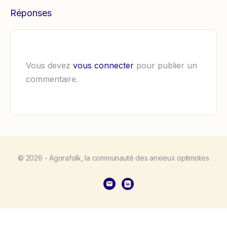
Réponses
Vous devez
vous connecter
pour publier un
commentaire.
© 2026 - Agorafolk, la communauté des anxieux optimistes