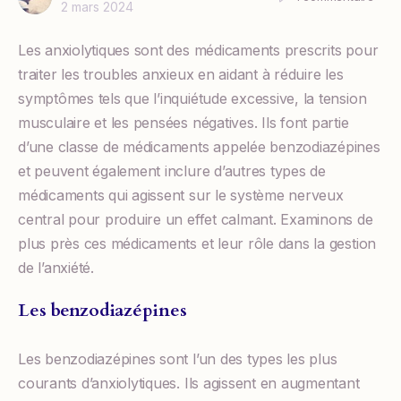
2 mars 2024
Les anxiolytiques sont des médicaments prescrits pour
traiter les troubles anxieux en aidant à réduire les
symptômes tels que l’inquiétude excessive, la tension
musculaire et les pensées négatives. Ils font partie
d’une classe de médicaments appelée benzodiazépines
et peuvent également inclure d’autres types de
médicaments qui agissent sur le système nerveux
central pour produire un effet calmant. Examinons de
plus près ces médicaments et leur rôle dans la gestion
de l’anxiété.
Les benzodiazépines
Les benzodiazépines sont l’un des types les plus
courants d’anxiolytiques. Ils agissent en augmentant