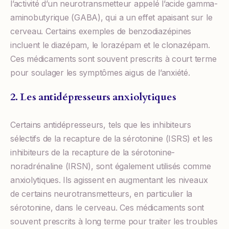
l’activité d’un neurotransmetteur appelé l’acide gamma-
aminobutyrique (GABA), qui a un effet apaisant sur le
cerveau. Certains exemples de benzodiazépines
incluent le diazépam, le lorazépam et le clonazépam.
Ces médicaments sont souvent prescrits à court terme
pour soulager les symptômes aigus de l’anxiété.
2. Les antidépresseurs anxiolytiques
Certains antidépresseurs, tels que les inhibiteurs
sélectifs de la recapture de la sérotonine (ISRS) et les
inhibiteurs de la recapture de la sérotonine-
noradrénaline (IRSN), sont également utilisés comme
anxiolytiques. Ils agissent en augmentant les niveaux
de certains neurotransmetteurs, en particulier la
sérotonine, dans le cerveau. Ces médicaments sont
souvent prescrits à long terme pour traiter les troubles