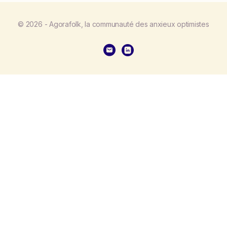
© 2026 - Agorafolk, la communauté des anxieux optimistes