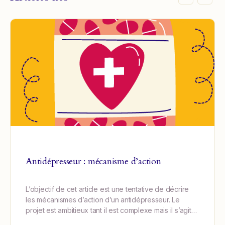
Antidépresseur : mécanisme d’action
L’objectif de cet article est une tentative de décrire
les mécanismes d’action d’un antidépresseur. Le
projet est ambitieux tant il est complexe mais il s’agit…