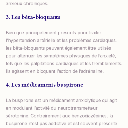
anxieux chroniques.
3. Les bêta-bloquants
Bien que principalement prescrits pour traiter
l’hypertension artérielle et les problèmes cardiaques,
les bêta-bloquants peuvent également être utilisés
pour atténuer les symptômes physiques de l’anxiété,
tels que les palpitations cardiaques et les tremblements.
Ils agissent en bloquant l’action de l’adrénaline.
4. Les médicaments buspirone
La buspirone est un médicament anxiolytique qui agit
en modulant l’activité du neurotransmetteur
sérotonine. Contrairement aux benzodiazépines, la
buspirone n’est pas addictive et est souvent prescrite