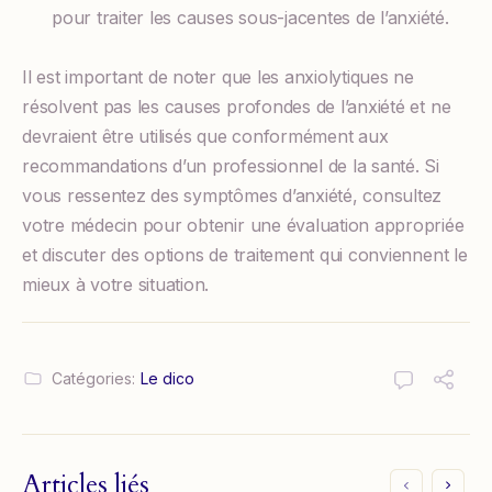
pour traiter les causes sous-jacentes de l’anxiété.
Il est important de noter que les anxiolytiques ne
résolvent pas les causes profondes de l’anxiété et ne
devraient être utilisés que conformément aux
recommandations d’un professionnel de la santé. Si
vous ressentez des symptômes d’anxiété, consultez
votre médecin pour obtenir une évaluation appropriée
et discuter des options de traitement qui conviennent le
mieux à votre situation.
Catégories:
Le dico
Articles liés