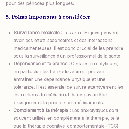
pour des périodes plus longues.
5. Points importants à considérer
Surveillance médicale :
Les anxiolytiques peuvent
avoir des effets secondaires et des interactions
médicamenteuses, il est donc crucial de les prendre
sous la surveillance d’un professionnel de la santé.
Dépendance et tolérance :
Certains anxiolytiques,
en particulier les benzodiazépines, peuvent
entraîner une dépendance physique et une
tolérance. Il est essentiel de suivre attentivement les
instructions du médecin et de ne pas arrêter
brusquement la prise de ces médicaments.
Complément à la thérapie :
Les anxiolytiques sont
souvent utilisés en complément à la thérapie, telle
que la thérapie cognitive-comportementale (TCC),