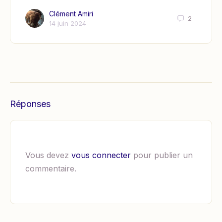
Clément Amiri
2
14 juin 2024
Réponses
Vous devez
vous connecter
pour publier un
commentaire.