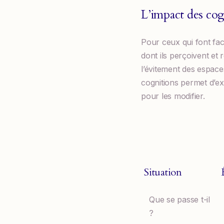
L’impact des cog
Pour ceux qui font fac
dont ils perçoivent et
l’évitement des espace
cognitions permet d’ex
pour les modifier.
Situation
Que se passe t-il
?