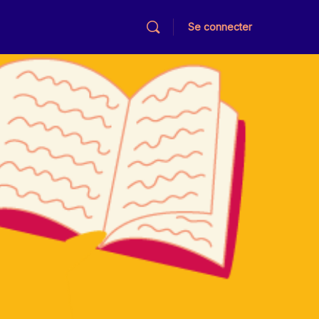
Se connecter