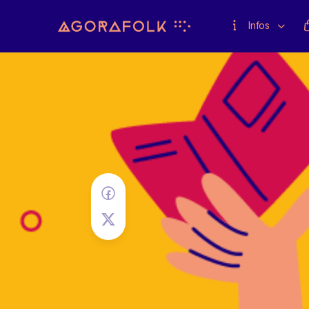
Infos