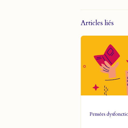
Articles liés
Pensées dysfoncti