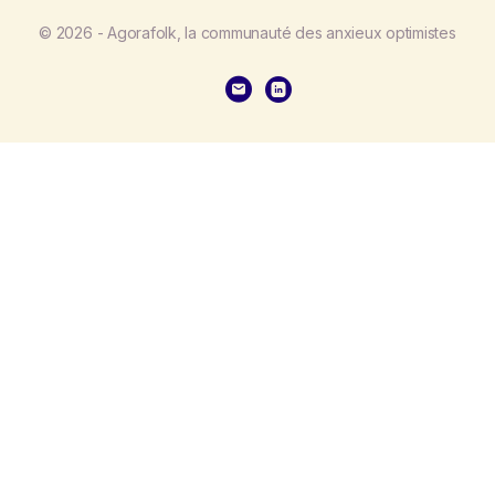
© 2026 - Agorafolk, la communauté des anxieux optimistes