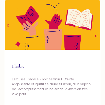
Phobie
Larousse : phobie – nom féminin 1. Crainte
angoissante et injustifiée d’une situation, d’un objet ou
de l’accomplissement d’une action. 2. Aversion très
vive pour…