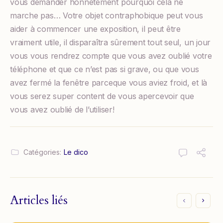
vous demander honnêtement pourquoi cela ne
marche pas… Votre objet contraphobique peut vous
aider à commencer une exposition, il peut être
vraiment utile, il disparaîtra sûrement tout seul, un jour
vous vous rendrez compte que vous avez oublié votre
téléphone et que ce n’est pas si grave, ou que vous
avez fermé la fenêtre parceque vous aviez froid, et là
vous serez super content de vous apercevoir que
vous avez oublié de l’utiliser!
Catégories:
Le dico
Articles liés