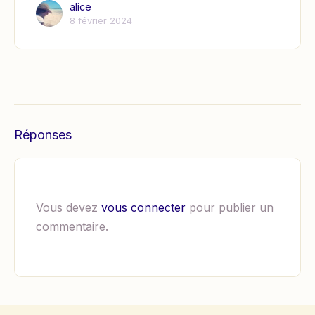
alice
8 février 2024
Réponses
Vous devez
vous connecter
pour publier un
commentaire.