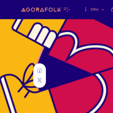
Infos