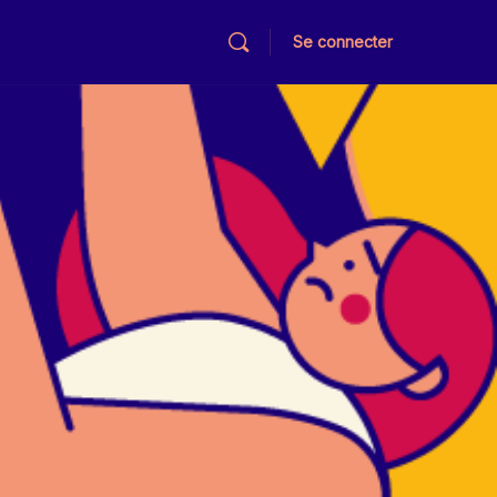
Se connecter