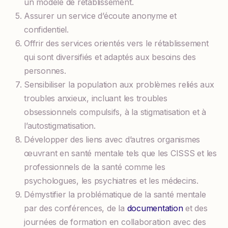
un modèle de rétablissement.
Assurer un service d’écoute anonyme et
confidentiel.
Offrir des services orientés vers le rétablissement
qui sont diversifiés et adaptés aux besoins des
personnes.
Sensibiliser la population aux problèmes reliés aux
troubles anxieux, incluant les troubles
obsessionnels compulsifs, à la stigmatisation et à
l’autostigmatisation.
Développer des liens avec d’autres organismes
œuvrant en santé mentale tels que les CISSS et les
professionnels de la santé comme les
psychologues, les psychiatres et les médecins.
Démystifier la problématique de la santé mentale
par des conférences, de la
documentation
et des
journées de formation en collaboration avec des