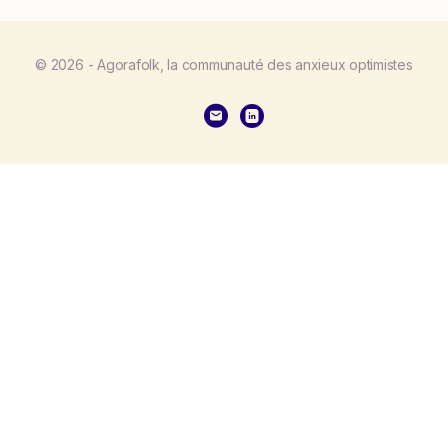
© 2026 - Agorafolk, la communauté des anxieux optimistes