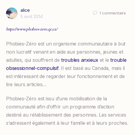
alice
1
commentaire
5 avril 2014
https://www.phobies-zero.qc.ca/
Phobies-Zéro est un organisme communautaire à but
non lucratif venant en aide aux personnes, jeunes et
adultes, qui souffrent de
troubles anxieux
et le
trouble
obsessionnel-compulsif
. Il est basé au Canada, mais il
est intéressant de regarder leur fonctionnement et de
lire leurs articles…
Phobies-Zéro est issu d’une mobilisation de la
communauté afin d’offrir un programme d’action
destiné au rétablissement des personnes. Les services
s’adressent également à leur famille et à leurs proches.