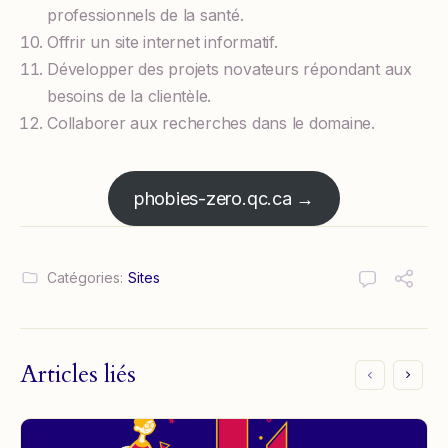
professionnels de la santé.
Offrir un site internet informatif.
Développer des projets novateurs répondant aux
besoins de la clientèle.
Collaborer aux recherches dans le domaine.
phobies-zero.qc.ca →
Catégories:
Sites
Articles liés