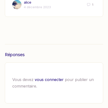
alice
1
4 décembre 2023
Réponses
Vous devez
vous connecter
pour publier un
commentaire.