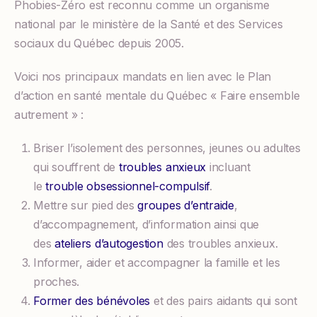
Phobies-Zéro est reconnu comme un organisme
national par le ministère de la Santé et des Services
sociaux du Québec depuis 2005.
Voici nos principaux mandats en lien avec le Plan
d’action en santé mentale du Québec « Faire ensemble
autrement » :
Briser l’isolement des personnes, jeunes ou adultes
qui souffrent de
troubles anxieux
incluant
le
trouble obsessionnel-compulsif
.
Mettre sur pied des
groupes d’entraide
,
d’accompagnement, d’information ainsi que
des
ateliers d’autogestion
des troubles anxieux.
Informer, aider et accompagner la famille et les
proches.
Former des bénévoles
et des pairs aidants qui sont