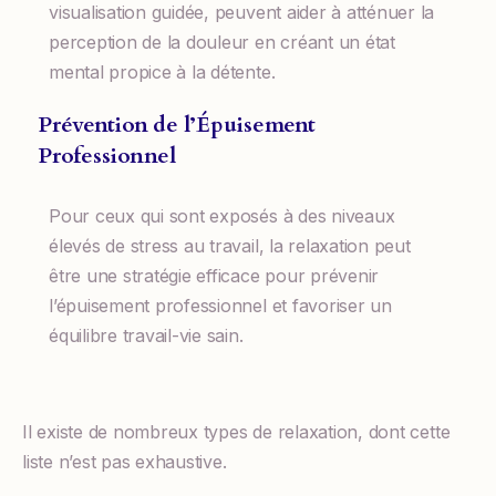
visualisation guidée, peuvent aider à atténuer la
perception de la douleur en créant un état
mental propice à la détente.
Prévention de l’Épuisement
Professionnel
Pour ceux qui sont exposés à des niveaux
élevés de stress au travail, la relaxation peut
être une stratégie efficace pour prévenir
l’épuisement professionnel et favoriser un
équilibre travail-vie sain.
Il existe de nombreux types de relaxation, dont cette
liste n’est pas exhaustive.