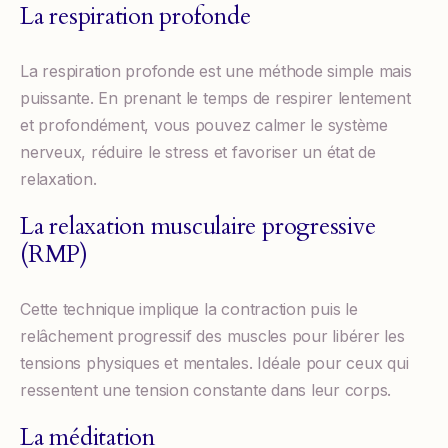
La respiration profonde
La respiration profonde est une méthode simple mais
puissante. En prenant le temps de respirer lentement
et profondément, vous pouvez calmer le système
nerveux, réduire le stress et favoriser un état de
relaxation.
La relaxation musculaire progressive
(RMP)
Cette technique implique la contraction puis le
relâchement progressif des muscles pour libérer les
tensions physiques et mentales. Idéale pour ceux qui
ressentent une tension constante dans leur corps.
La méditation