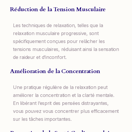
Réduction de la Tension Musculaire
Les techniques de relaxation, telles que la
relaxation musculaire progressive, sont
spécifiquement conçues pour relâcher les
tensions musculaires, réduisant ainsi la sensation
de raideur et d’inconfort.
Amélioration de la Concentration
Une pratique régulière de la relaxation peut
améliorer la concentration et la clarté mentale.
En libérant l’esprit des pensées distrayantes,
vous pouvez vous concentrer plus efficacement
sur les tâches importantes.