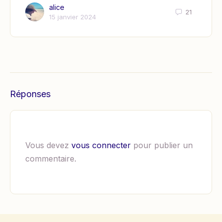
alice
21
15 janvier 2024
Réponses
Vous devez
vous connecter
pour publier un
commentaire.