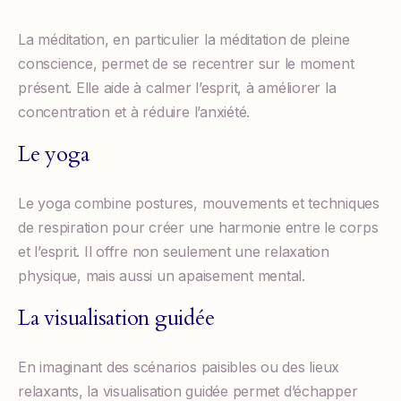
La méditation, en particulier la méditation de pleine
conscience, permet de se recentrer sur le moment
présent. Elle aide à calmer l’esprit, à améliorer la
concentration et à réduire l’anxiété.
Le yoga
Le yoga combine postures, mouvements et techniques
de respiration pour créer une harmonie entre le corps
et l’esprit. Il offre non seulement une relaxation
physique, mais aussi un apaisement mental.
La visualisation guidée
En imaginant des scénarios paisibles ou des lieux
relaxants, la visualisation guidée permet d’échapper