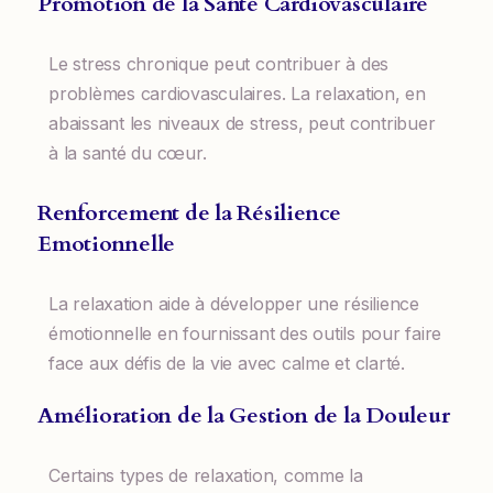
Promotion de la Santé Cardiovasculaire
Le stress chronique peut contribuer à des
problèmes cardiovasculaires. La relaxation, en
abaissant les niveaux de stress, peut contribuer
à la santé du cœur.
Renforcement de la Résilience
Emotionnelle
La relaxation aide à développer une résilience
émotionnelle en fournissant des outils pour faire
face aux défis de la vie avec calme et clarté.
Amélioration de la Gestion de la Douleur
Certains types de relaxation, comme la