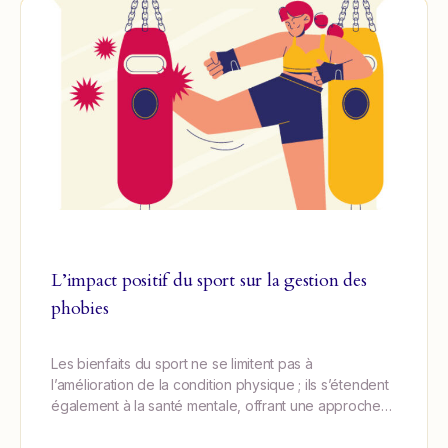
L’impact positif du sport sur la gestion des
phobies
Les bienfaits du sport ne se limitent pas à
l’amélioration de la condition physique ; ils s’étendent
également à la santé mentale, offrant une approche…