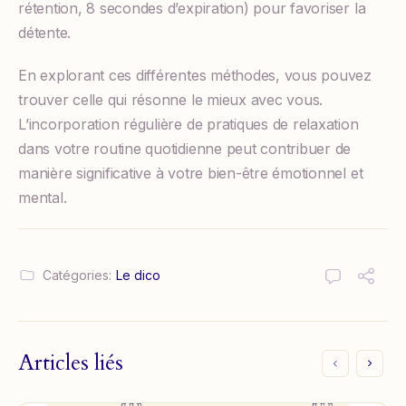
rétention, 8 secondes d’expiration) pour favoriser la
détente.
En explorant ces différentes méthodes, vous pouvez
trouver celle qui résonne le mieux avec vous.
L’incorporation régulière de pratiques de relaxation
dans votre routine quotidienne peut contribuer de
manière significative à votre bien-être émotionnel et
mental.
Catégories:
Le dico
Articles liés