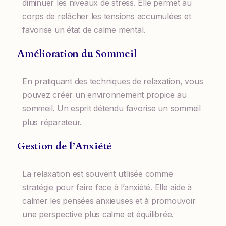
diminuer les niveaux de stress. Elle permet au
corps de relâcher les tensions accumulées et
favorise un état de calme mental.
Amélioration du Sommeil
En pratiquant des techniques de relaxation, vous
pouvez créer un environnement propice au
sommeil. Un esprit détendu favorise un sommeil
plus réparateur.
Gestion de l’Anxiété
La relaxation est souvent utilisée comme
stratégie pour faire face à l’anxiété. Elle aide à
calmer les pensées anxieuses et à promouvoir
une perspective plus calme et équilibrée.