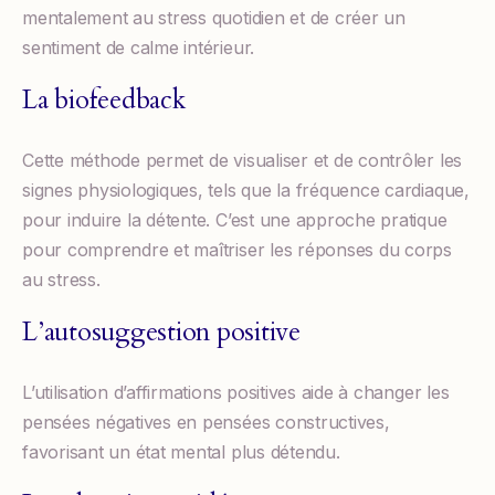
mentalement au stress quotidien et de créer un
sentiment de calme intérieur.
La biofeedback
Cette méthode permet de visualiser et de contrôler les
signes physiologiques, tels que la fréquence cardiaque,
pour induire la détente. C’est une approche pratique
pour comprendre et maîtriser les réponses du corps
au stress.
L’autosuggestion positive
L’utilisation d’affirmations positives aide à changer les
pensées négatives en pensées constructives,
favorisant un état mental plus détendu.