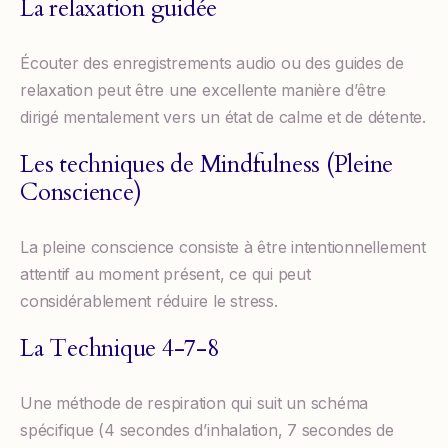
La relaxation guidée
Écouter des enregistrements audio ou des guides de
relaxation peut être une excellente manière d’être
dirigé mentalement vers un état de calme et de détente.
Les techniques de Mindfulness (Pleine
Conscience)
La pleine conscience consiste à être intentionnellement
attentif au moment présent, ce qui peut
considérablement réduire le stress.
La Technique 4-7-8
Une méthode de respiration qui suit un schéma
spécifique (4 secondes d’inhalation, 7 secondes de