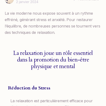
2 janvier 2024
La vie moderne nous expose souvent à un rythme
effréné, générant stress et anxiété. Pour restaurer
l’équilibre, de nombreuses personnes se tournent vers
des techniques de relaxation.
La relaxation joue un rôle essentiel
dans la promotion du bien-être
physique et mental
Réduction du Stress
La relaxation est particulièrement efficace pour