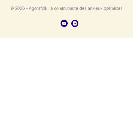
© 2026 - Agorafolk, la communauté des anxieux optimistes