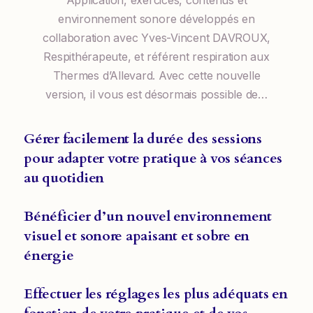
environnement sonore développés en
collaboration avec Yves-Vincent DAVROUX,
Respithérapeute, et référent respiration aux
Thermes d’Allevard. Avec cette nouvelle
version, il vous est désormais possible de…
Gérer facilement la durée des sessions
pour adapter votre pratique à vos séances
au quotidien
Bénéficier d’un nouvel environnement
visuel et sonore apaisant et sobre en
énergie
Effectuer les réglages les plus adéquats en