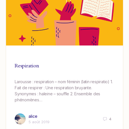
Respiration
Larousse : respiration – nom féminin (latin respiratio) 1.
Fait de respirer : Une respiration bruyante.
Synonymes : haleine – souffle 2. Ensemble des
phénomènes…
alice
4
5 août 2019