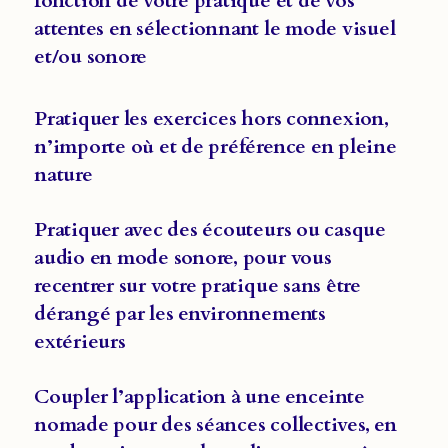
fonction de votre pratique et de vos
attentes en sélectionnant le mode visuel
et/ou sonore
Pratiquer les exercices hors connexion,
n’importe où et de préférence en pleine
nature
Pratiquer avec des écouteurs ou casque
audio en mode sonore, pour vous
recentrer sur votre pratique sans être
dérangé par les environnements
extérieurs
Coupler l’application à une enceinte
nomade pour des séances collectives, en