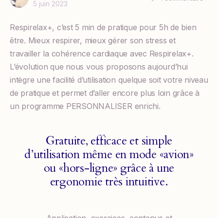
5 juin 2023
Respirelax+, c’est 5 min de pratique pour 5h de bien
être. Mieux respirer, mieux gérer son stress et
travailler la cohérence cardiaque avec Respirelax+.
L’évolution que nous vous proposons aujourd’hui
intègre une facilité d’utilisation quelque soit votre niveau
de pratique et permet d’aller encore plus loin grâce à
un programme PERSONNALISER enrichi.
Gratuite, efficace et simple
d’utilisation même en mode «avion»
ou «hors-ligne» grâce à une
ergonomie très intuitive.
Application, exercices, contenus et