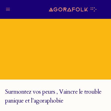
Surmontez vos peurs , Vaincre le trouble
panique et l’agoraphobie