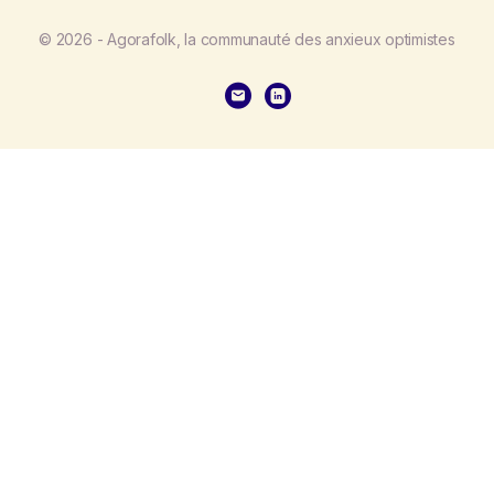
© 2026 - Agorafolk, la communauté des anxieux optimistes