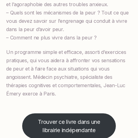
et l’agoraphobie des autres troubles anxieux.
– Quels sont les mécanismes de la peur ? Tout ce que
vous devez savoir sur l’engrenage qui conduit à vivre
dans la peur d’avoir peur.
– Comment ne plus vivre dans la peur ?
Un programme simple et efficace, assorti d’exercices
pratiques, qui vous aidera à affronter vos sensations
de peur et à faire face aux situations qui vous
angoissent. Médecin psychiatre, spécialiste des
thérapies cognitives et comportementales, Jean-Luc
Émery exerce à Paris.
Trouver ce livre dans une
librairie indépendante