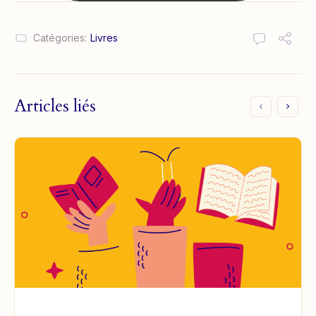
Catégories:
Livres
Articles liés