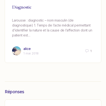
Diagnostic
Larousse : diagnostic – nom masculin (de
diagnostique) 1. Temps de l’acte médical permettant
d’identifier la nature et la cause de l’affection dont un
patient est…
alice
1
1 mai 2018
Réponses