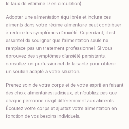
le taux de vitamine D en circulation).
Adopter une alimentation équilibrée et inclure ces
aliments dans votre régime alimentaire peut contribuer
à réduire les symptômes d’anxiété. Cependant, il est
essentiel de souligner que l’alimentation seule ne
remplace pas un traitement professionnel. Si vous
éprouvez des symptômes d’anxiété persistants,
consultez un professionnel de la santé pour obtenir
un soutien adapté à votre situation.
Prenez soin de votre corps et de votre esprit en faisant
des choix alimentaires judicieux, et n’oubliez pas que
chaque personne réagit différemment aux aliments.
Écoutez votre corps et ajustez votre alimentation en
fonction de vos besoins individuels.