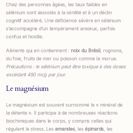
Chez des personnes âgées, les taux faibles en
sélénium sont associés à la sénilité et à un déclin
cognitif accéléré. Une déficience sévère en sélénium
s’accompagne d’un tempérament anxieux, parfois
confus et hostile.
Aliments qui en contiennent :
noix du Brésil
, rognons,
du foie, fruits de mer ou poisson comme la morue.
Précautions : le sélénium peut être toxique à des doses
excédant 450 mcg par jour.
Le magnésium
Le magnésium est souvent surnommé le « minéral de
la détente ». Il participe à de nombreuses réactions
biochimiques dans le corps, y compris celles qui
régulent le stress. Les
amandes
, les
épinards
, les