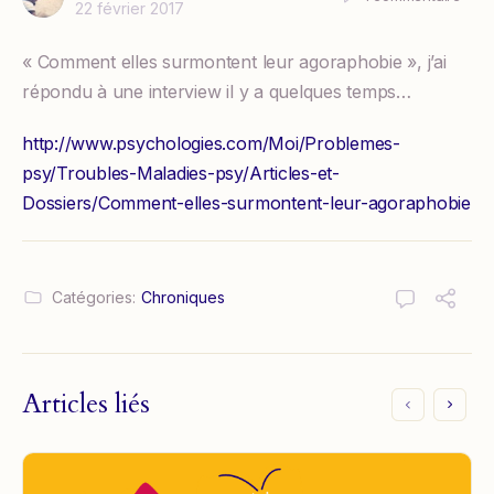
22 février 2017
« Comment elles surmontent leur agoraphobie », j’ai
répondu à une interview il y a quelques temps…
http://www.psychologies.com/Moi/Problemes-
psy/Troubles-Maladies-psy/Articles-et-
Dossiers/Comment-elles-surmontent-leur-agoraphobie
Catégories:
Chroniques
Articles liés