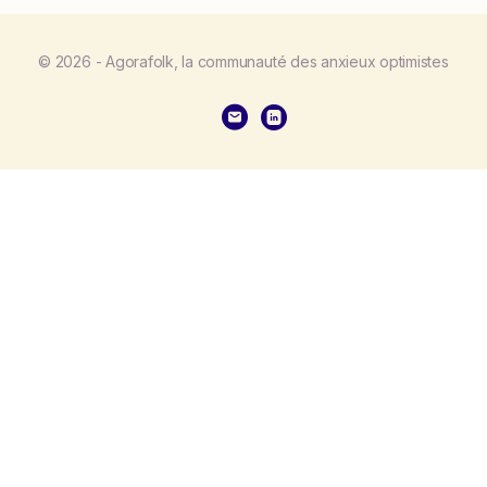
© 2026 - Agorafolk, la communauté des anxieux optimistes