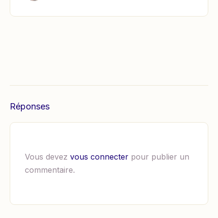
Réponses
Vous devez
vous connecter
pour publier un
commentaire.