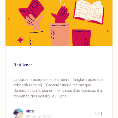
Résilience
Larousse : résilience – nom féminin (anglais resilience,
rebondissement) 1. Caractéristique mécanique
définissant la résistance aux chocs d’un matériau. (La
résilience des métaux, qui varie…
alice
1
28 février 2017