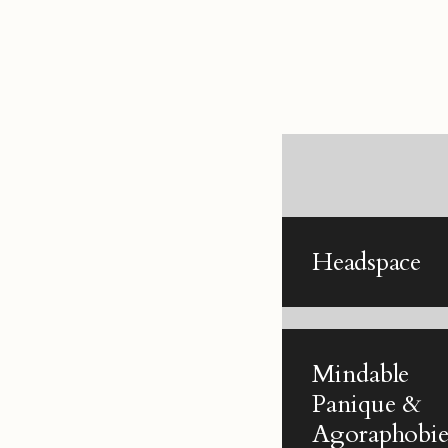
Headspace
Mindable
Panique &
Agoraphobi