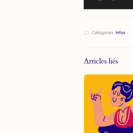
Catégories:
Infos
Articles liés