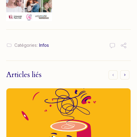
Catégories:
Infos
Articles liés