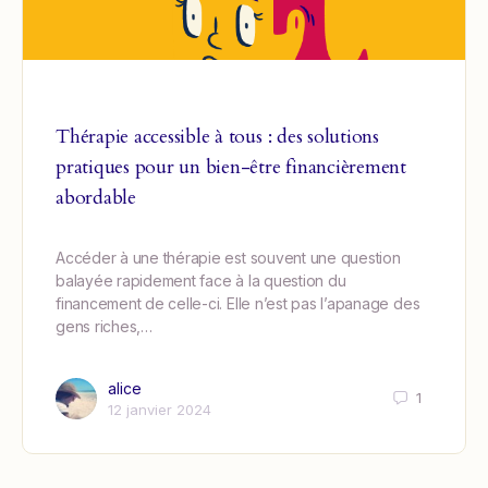
Thérapie accessible à tous : des solutions
pratiques pour un bien-être financièrement
abordable
Accéder à une thérapie est souvent une question
balayée rapidement face à la question du
financement de celle-ci. Elle n’est pas l’apanage des
gens riches,…
alice
1
12 janvier 2024