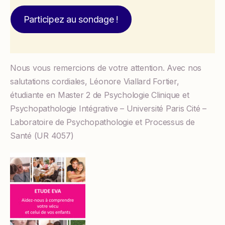
Participez au sondage !
Nous vous remercions de votre attention. Avec nos
salutations cordiales, Léonore Viallard Fortier,
étudiante en Master 2 de Psychologie Clinique et
Psychopathologie Intégrative – Université Paris Cité –
Laboratoire de Psychopathologie et Processus de
Santé (UR 4057)