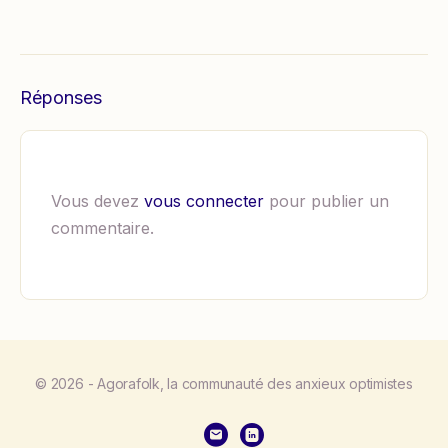
Réponses
Vous devez
vous connecter
pour publier un
commentaire.
© 2026 - Agorafolk, la communauté des anxieux optimistes