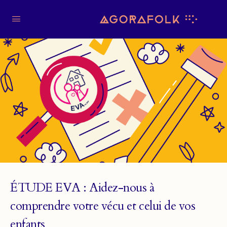
ÉTUDE EVA : Aidez-nous à
comprendre votre vécu et celui de vos
enfants