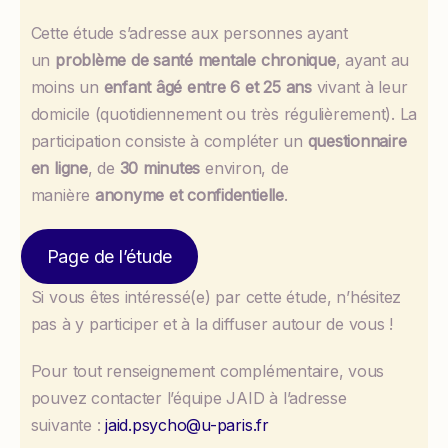
Cette étude s’adresse aux personnes ayant
un
problème de santé mentale chronique
, ayant au
moins un
enfant âgé entre 6 et 25 ans
vivant à leur
domicile (quotidiennement ou très régulièrement). La
participation consiste à compléter un
questionnaire
en ligne
, de
30 minutes
environ, de
manière
anonyme et confidentielle
.
Page de l’étude
Si vous êtes intéressé(e) par cette étude, n’hésitez
pas à y participer et à la diffuser autour de vous !
Pour tout renseignement complémentaire, vous
pouvez contacter l’équipe JAID à l’adresse
suivante :
jaid.psycho@u-paris.fr