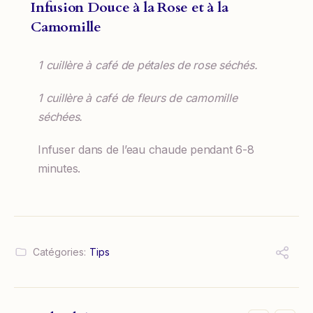
Infusion Douce à la Rose et à la
Camomille
1 cuillère à café de pétales de rose séchés.
1 cuillère à café de fleurs de camomille
séchées.
Infuser dans de l’eau chaude pendant 6-8
minutes.
Catégories:
Tips