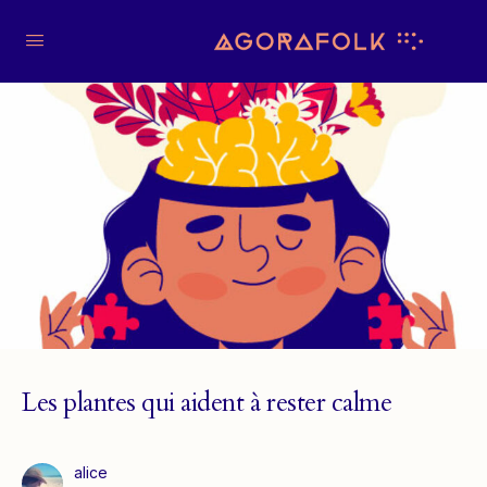
Les plantes qui aident à rester calme
alice