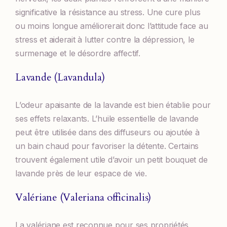
significative la résistance au stress. Une cure plus
ou moins longue améliorerait donc l’attitude face au
stress et aiderait à lutter contre la dépression, le
surmenage et le désordre affectif.
Lavande (Lavandula)
L’odeur apaisante de la lavande est bien établie pour
ses effets relaxants. L’huile essentielle de lavande
peut être utilisée dans des diffuseurs ou ajoutée à
un bain chaud pour favoriser la détente. Certains
trouvent également utile d’avoir un petit bouquet de
lavande près de leur espace de vie.
Valériane (Valeriana officinalis)
La valériane est reconnue pour ses propriétés