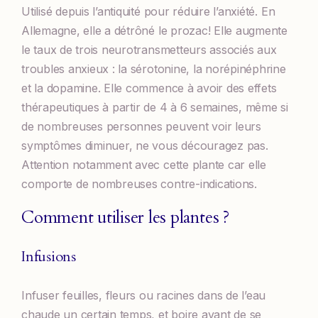
Utilisé depuis l’antiquité pour réduire l’anxiété. En
Allemagne, elle a détrôné le prozac! Elle augmente
le taux de trois neurotransmetteurs associés aux
troubles anxieux : la sérotonine, la norépinéphrine
et la dopamine. Elle commence à avoir des effets
thérapeutiques à partir de 4 à 6 semaines, même si
de nombreuses personnes peuvent voir leurs
symptômes diminuer, ne vous découragez pas.
Attention notamment avec cette plante car elle
comporte de nombreuses contre-indications.
Comment utiliser les plantes ?
Infusions
Infuser feuilles, fleurs ou racines dans de l’eau
chaude un certain temps, et boire avant de se