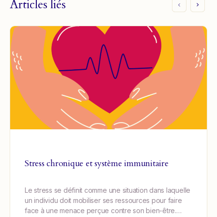
Articles liés
Stress chronique et système immunitaire
Le stress se définit comme une situation dans laquelle
un individu doit mobiliser ses ressources pour faire
face à une menace perçue contre son bien-être.…