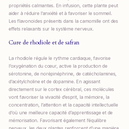
propriétés calmantes. En infusion, cette plante peut
aider à réduire l’anxiété et à favoriser le sommeil.
Les flavonoïdes présents dans la camomille ont des
effets relaxants sur le système nerveux.
Cure de rhodiole et de safran
La rhodiole régule le rythme cardiaque, favorise
l’oxygénation du cœur, active la production de
sérotonine, de norépinéphrine, de catécholamines,
d’acétylcholine et de dopamine. En agissant
directement sur le cortex cérébral, ces molécules
vont favoriser la vivacité d’esprit, la mémoire, la
concentration, l’attention et la capacité intellectuelle
d’où une meilleure capacité d’apprentissage et de
mémorisation. Favorisant également l’équilibre
nerveux, les deux plantes renforcent d’une manière