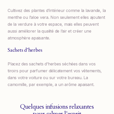
Cultivez des plantes d’intérieur comme la lavande, la
menthe ou l’aloe vera. Non seulement elles ajoutent
de la verdure à votre espace, mais elles peuvent
aussi améliorer la qualité de l’air et créer une
atmosphère apaisante.
Sachets d’herbes
Placez des sachets d’herbes séchées dans vos
tiroirs pour parfumer délicatement vos vêtements,
dans votre voiture ou sur votre bureau. La
camomille, par exemple, a un arôme apaisant.
Quelques infusions relaxantes
pour calmer l’esprit