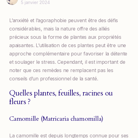
5 janvier 2024
L’anxiété et l’agoraphobie peuvent être des défis
considérables, mais la nature offre des alliés
précieux sous la forme de plantes aux propriétés
apaisantes. L’utilisation de ces plantes peut être une
approche complémentaire pour favoriser la détente
et soulager le stress. Cependant, il est important de
noter que ces remèdes ne remplacent pas les
conseils d’un professionnel de la santé.
Quelles plantes, feuilles, racines ou
fleurs ?
Camomille (Matricaria chamomilla)
La camomille est depuis longtemps connue pour ses