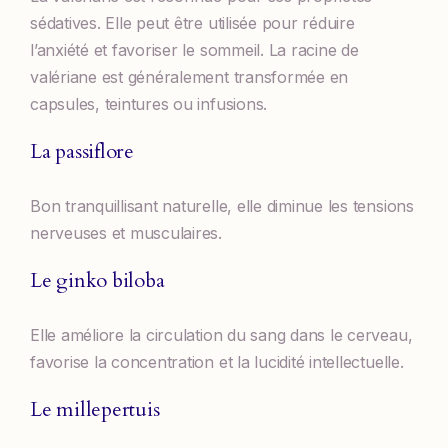
sédatives. Elle peut être utilisée pour réduire
l’anxiété et favoriser le sommeil. La racine de
valériane est généralement transformée en
capsules, teintures ou infusions.
La passiflore
Bon tranquillisant naturelle, elle diminue les tensions
nerveuses et musculaires.
Le ginko biloba
Elle améliore la circulation du sang dans le cerveau,
favorise la concentration et la lucidité intellectuelle.
Le millepertuis