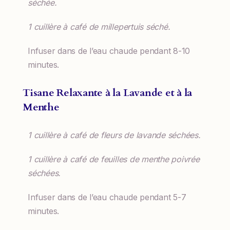
séchée.
1 cuillère à café de millepertuis séché.
Infuser dans de l’eau chaude pendant 8-10
minutes.
Tisane Relaxante à la Lavande et à la
Menthe
1 cuillère à café de fleurs de lavande séchées.
1 cuillère à café de feuilles de menthe poivrée
séchées.
Infuser dans de l’eau chaude pendant 5-7
minutes.