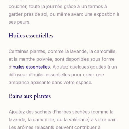
coucher, toute la journée grâce à un termos à
garder près de soi, ou même avant une exposition à
ses peurs.
Huiles essentielles
Certaines plantes, comme la lavande, la camomille,
et la menthe poivrée, sont disponibles sous forme
d’
huiles essentielles
. Ajoutez quelques gouttes à un
diffuseur d’huiles essentielles pour créer une
ambiance apaisante dans votre espace.
Bains aux plantes
Ajoutez des sachets d’herbes séchées (comme la
lavande, la camomille, ou la valériane) à votre bain.
Les arômes relaxants peuvent contribuer à