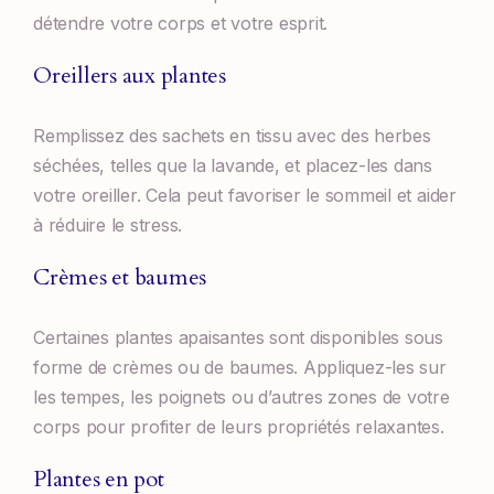
détendre votre corps et votre esprit.
Oreillers aux plantes
Remplissez des sachets en tissu avec des herbes
séchées, telles que la lavande, et placez-les dans
votre oreiller. Cela peut favoriser le sommeil et aider
à réduire le stress.
Crèmes et baumes
Certaines plantes apaisantes sont disponibles sous
forme de crèmes ou de baumes. Appliquez-les sur
les tempes, les poignets ou d’autres zones de votre
corps pour profiter de leurs propriétés relaxantes.
Plantes en pot