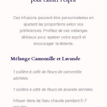
Ces infusions peuvent être personnalisées en
ajustant les proportions selon vos
préférences. Profitez de ces mélanges
délicieux pour apaiser votre esprit et
encourager la détente.
Mélange Camomille et Lavande
1 cuillère à café de fleurs de camomille
séchées.
1 cuillère à café de fleurs de lavande séchées.
Infuser dans de l’eau chaude pendant 5-7
minutes.