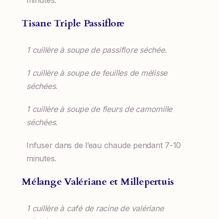
Tisane Triple Passiflore
1 cuillère à soupe de passiflore séchée.
1 cuillère à soupe de feuilles de mélisse
séchées.
1 cuillère à soupe de fleurs de camomille
séchées.
Infuser dans de l’eau chaude pendant 7-10
minutes.
Mélange Valériane et Millepertuis
1 cuillère à café de racine de valériane