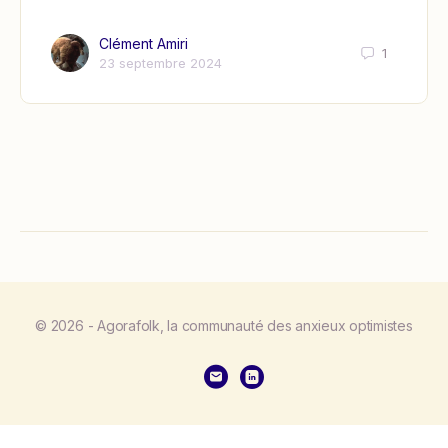
Clément Amiri
1
23 septembre 2024
© 2026 - Agorafolk, la communauté des anxieux optimistes