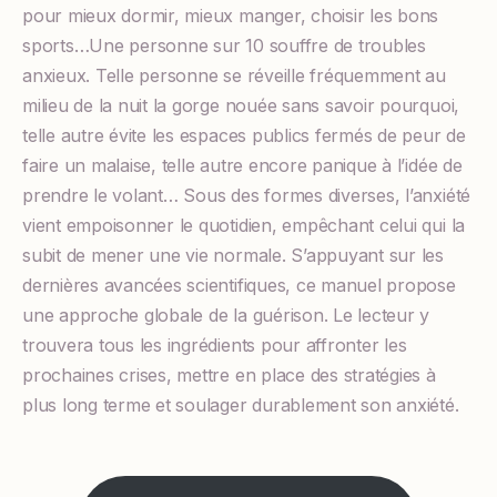
pour mieux dormir, mieux manger, choisir les bons
sports…Une personne sur 10 souffre de troubles
anxieux. Telle personne se réveille fréquemment au
milieu de la nuit la gorge nouée sans savoir pourquoi,
telle autre évite les espaces publics fermés de peur de
faire un malaise, telle autre encore panique à l’idée de
prendre le volant… Sous des formes diverses, l’anxiété
vient empoisonner le quotidien, empêchant celui qui la
subit de mener une vie normale. S’appuyant sur les
dernières avancées scientifiques, ce manuel propose
une approche globale de la guérison. Le lecteur y
trouvera tous les ingrédients pour affronter les
prochaines crises, mettre en place des stratégies à
plus long terme et soulager durablement son anxiété.