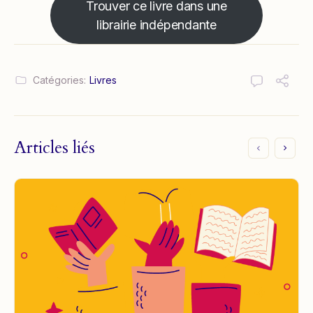
Trouver ce livre dans une
librairie indépendante
Catégories:
Livres
Articles liés