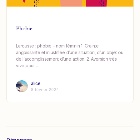
Phobie
Larousse : phobie – nom féminin 1. Crainte
angoissante et injustifiée d’une situation, d’un objet ou
de l’accomplissement d’une action. 2. Aversion très
vive pour…
alice
8 février 2024