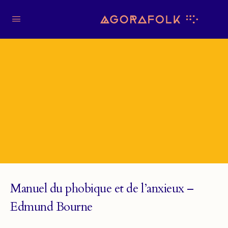
Manuel du phobique et de l’anxieux –
Edmund Bourne