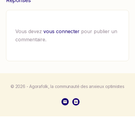
Réponses
Vous devez
vous connecter
pour publier un
commentaire.
© 2026 - Agorafolk, la communauté des anxieux optimistes