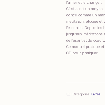
l’aimer et le changer.
C’est aussi un moyen, 
conçu comme un manuel 
méditation, étudiée et
l’essentiel. Depuis les
jusqu’aux méditations a
de l’esprit et du cœur
Ce manuel pratique et
CD pour pratiquer.
Catégories:
Livres