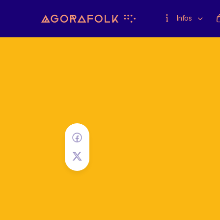
Infos