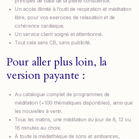
principes de base de la pleine conscience.
Un accès illimité à l’outil de respiration et méditation
libre, pour vos exercices de relaxation et de
cohérence cardiaque.
Un service client soigné et attentionné.
Tout cela sans CB, sans publicité.
Pour aller plus loin, la
version payante :
Au catalogue complet de programmes de
méditation (+100 thématiques disponibles), ainsi que
les nouvelles à venir.
Tous les matins, une méditation du jour de 8, 12 ou
16 minutes au choix.
À toute la médiathèque de sons et ambiances,