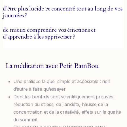
d’être plus lucide et concentré tout au long de vos
journées ?
de mieux comprendre vos émotions et
d’apprendre à les apprivoiser ?
La méditation avec Petit BamBou
Une pratique laïque, simple et accessible : rien
d’autre à faire qu’essayer
Dont les bienfaits sont scientifiquement prouvés :
réduction du stress, de l’anxiété, hausse de la
concentration et de la créativité, effets sur la qualité
du sommeil