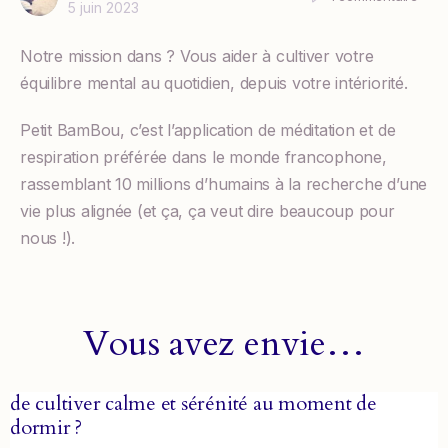
5 juin 2023
Notre mission dans ? Vous aider à cultiver votre
équilibre mental au quotidien, depuis votre intériorité.
Petit BamBou, c’est l’application de méditation et de
respiration préférée dans le monde francophone,
rassemblant 10 millions d’humains à la recherche d’une
vie plus alignée (et ça, ça veut dire beaucoup pour
nous !).
Vous avez envie…
de cultiver calme et sérénité au moment de
dormir ?