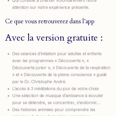
Qui consiste à orienter volontairement notre
attention sur notre expérience présente.
Ce que vous retrouverez dans l’app
Avec la version gratuite :
Des séances d’initiation pour adultes et enfants
avec les programmes « Découverte », «
Découverte junior », « Découverte de la respiration
» et « Découverte de la pleine conscience » guidé
par le Dr. Christophe André.
L’accès à 3 méditations du jour de votre choix
Une sélection de musique d’ambiance à écouter
pour se détendre, se concentrer, s’endormir…
Des histoires animées pour comprendre les