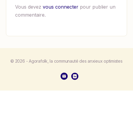
Vous devez
vous connecter
pour publier un
commentaire.
© 2026 - Agorafolk, la communauté des anxieux optimistes