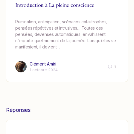
Introduction à La pleine conscience
Rumination, anticipation, scénarios catastrophes,
pensées répétitives et intrusives… Toutes ces
pensées, devenues automatiques, envahissent
n’importe quel moment de la journée. Lorsqu’elles se
manifestent, il devient…
Clément Amiri
1
1 octobre 2024
Réponses