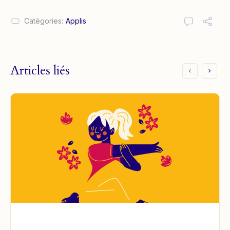
Catégories:
Applis
Articles liés