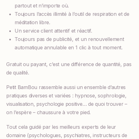
partout et n’importe où.
Toujours l’accès illimité à l’outil de respiration et de
méditation libre.
Un service client attentif et réactif.
Toujours pas de publicité, et un renouvellement
automatique annulable en 1 clic à tout moment.
Gratuit ou payant, c’est une différence de quantité, pas
de qualité.
Petit BamBou rassemble aussi un ensemble d’autres
pratiques diverses et variées : hypnose, sophrologie,
visualisation, psychologie positive… de quoi trouver –
on l’espère – chaussure à votre pied.
Tout cela guidé par les meilleurs experts de leur
domaine (psychologues, psychiatres, instructeurs de