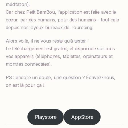
méditation).
Car chez Petit BamBou, l’application est faite avec le
cœur, par des humains, pour des humains – tout cela
depuis nos joyeux bureaux de Tourcoing.
Alors voilà, il ne vous reste qu’à tester !
Le téléchargement est gratuit, et disponible sur tous
vos appareils (téléphones, tablettes, ordinateurs et
montres connectées).
PS : encore un doute, une question ? Écrivez-nous,
on est là pour ça !
Playstore
AppStore