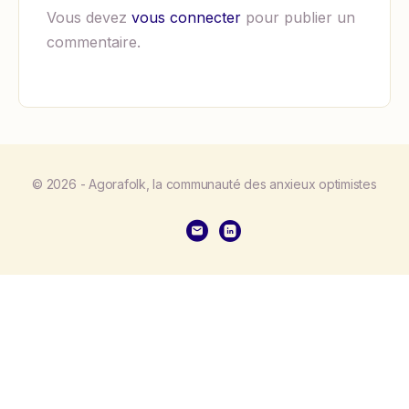
Vous devez
vous connecter
pour publier un
commentaire.
© 2026 - Agorafolk, la communauté des anxieux optimistes