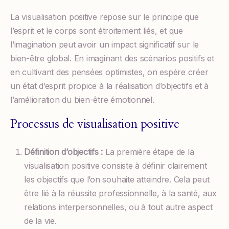
La visualisation positive repose sur le principe que
l’esprit et le corps sont étroitement liés, et que
l’imagination peut avoir un impact significatif sur le
bien-être global. En imaginant des scénarios positifs et
en cultivant des pensées optimistes, on espère créer
un état d’esprit propice à la réalisation d’objectifs et à
l’amélioration du bien-être émotionnel.
Processus de visualisation positive
Définition d’objectifs :
La première étape de la
visualisation positive consiste à définir clairement
les objectifs que l’on souhaite atteindre. Cela peut
être lié à la réussite professionnelle, à la santé, aux
relations interpersonnelles, ou à tout autre aspect
de la vie.