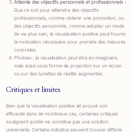
Atteinte des objectifs personnels et professionnels :
Que ce soit pour atteindre des objectifs
professionnels, comme obtenir une promotion, ou
des objectifs personnels, comme adopter un mode
de vie plus sain, la visualisation positive peut fournir
la motivation nécessaire pour prendre des mesures
concrètes.
Phobies : la visualisation peut être en imaginaire,
mais aussi sous forme de projection sur un écran
ou sur des lunettes de réalité augmentée.
Critiques et limites
Bien que la visualisation positive ait prouvé son
efficacité dans de nombreux cas, certaines critiques
soulignent qu’elle ne constitue pas une solution
universelle. Certains individus peuvent trouver difficile