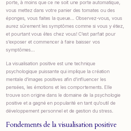
porte, à moins que ce ne soit une porte automatique,
vous mettez dans votre panier des tomates ou des
éponges, vous faites la queue… Observez-vous, vous
aurez sûrement les symptômes comme si vous y étiez,
et pourtant vous êtes chez vous! C’est parfait pour
s’exposer et commencer à faire baisser vos
symptômes…
La visualisation positive est une technique
psychologique puissante qui implique la création
mentale d’images positives afin d’influencer les
pensées, les émotions et les comportements. Elle
trouve son origine dans le domaine de la psychologie
positive et a gagné en popularité en tant qu’outil de
développement personnel et de gestion du stress.
Fondements de la visualisation positive