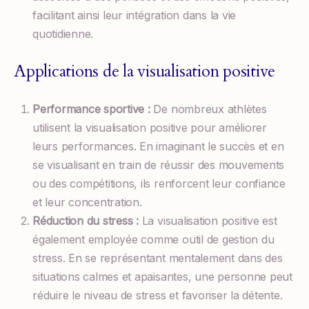
facilitant ainsi leur intégration dans la vie
quotidienne.
Applications de la visualisation positive
Performance sportive :
De nombreux athlètes
utilisent la visualisation positive pour améliorer
leurs performances. En imaginant le succès et en
se visualisant en train de réussir des mouvements
ou des compétitions, ils renforcent leur confiance
et leur concentration.
Réduction du stress :
La visualisation positive est
également employée comme outil de gestion du
stress. En se représentant mentalement dans des
situations calmes et apaisantes, une personne peut
réduire le niveau de stress et favoriser la détente.