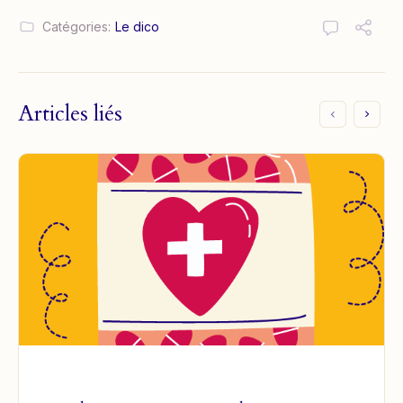
Catégories:
Le dico
Articles liés