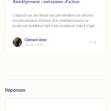
Antidépresseur : mécanisme d’action
L’objectif de cet article est une tentative de décrire
les mécanismes d’action d’un antidépresseur. Le
projet est ambitieux tant il est complexe mais il s’agit…
Clément Amiri
2
14 juin 2024
Réponses