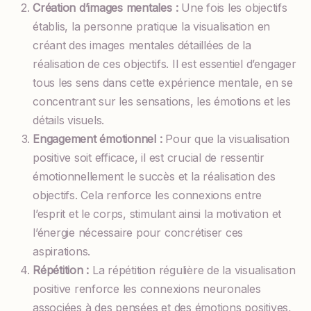
Création d’images mentales :
Une fois les objectifs
établis, la personne pratique la visualisation en
créant des images mentales détaillées de la
réalisation de ces objectifs. Il est essentiel d’engager
tous les sens dans cette expérience mentale, en se
concentrant sur les sensations, les émotions et les
détails visuels.
Engagement émotionnel :
Pour que la visualisation
positive soit efficace, il est crucial de ressentir
émotionnellement le succès et la réalisation des
objectifs. Cela renforce les connexions entre
l’esprit et le corps, stimulant ainsi la motivation et
l’énergie nécessaire pour concrétiser ces
aspirations.
Répétition :
La répétition régulière de la visualisation
positive renforce les connexions neuronales
associées à des pensées et des émotions positives,