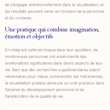
de s’engager émotionnellement dans la visualisation, et
les résultats peuvent varier en fonction de la personne
et du contexte.
Une pratique qui combine imagination,
émotion et objectifs
En intégrant cette technique dans leur quotidien, de
nombreuses personnes ont expérimenté des
améliorations significatives dans divers aspects de leur
vie. Bien que des recherches supplémentaires soient
nécessaires pour mieux comprendre ses mécanismes,
la visualisation positive demeure un outil précieux dans
l’arsenal du développement personnel et de
l’amélioration de la qualité de vie.